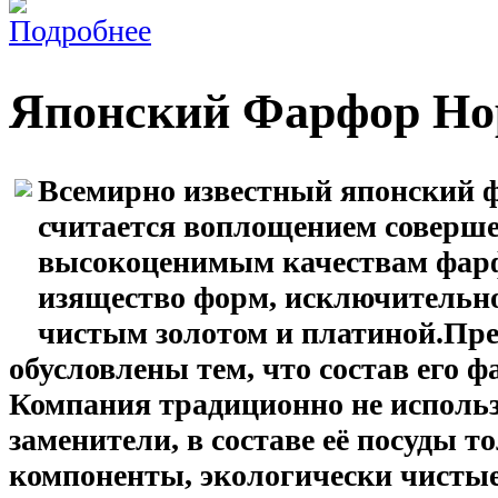
Японский Фарфор Но
Всемирно известный японский ф
считается воплощением соверше
высокоценимым качествам фарф
изящество форм, исключительно
чистым золотом и платиной.Пр
обусловлены тем, что состав его 
Компания традиционно не использ
заменители, в составе её посуды
компоненты, экологически чистые 