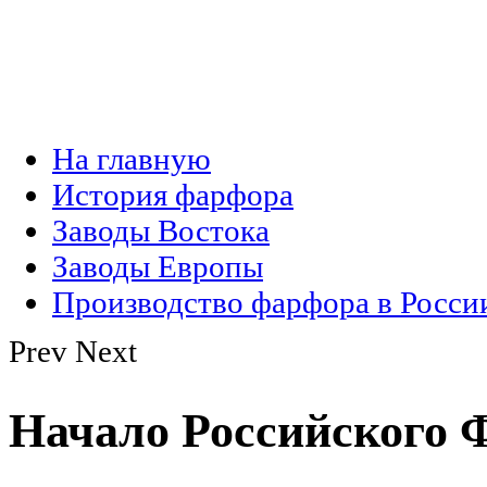
На главную
История фарфора
Заводы Востока
Заводы Европы
Производство фарфора в Росси
Prev
Next
Начало Российского 