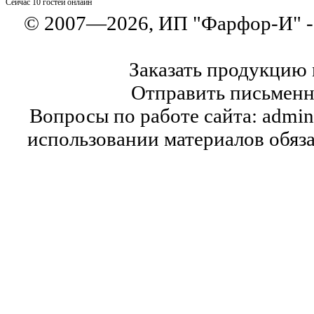
Сейчас 10 гостей онлайн
© 2007—2026, ИП "Фарфор-И" 
Заказать продукцию 
Отправить письменну
Вопросы по работе сайта: admin
использовании материалов обязат