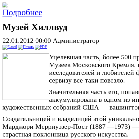
Музей Хиллвуд
22.01.2012 00:00
Администратор
Уцелевшая часть, более 500 п
Музеев Московского Кремля, 
исследователей и любителей ф
сервизу все-таки повезло.
Значительная часть его, попав
аккумулирована в одном из и
художественных собраний США — вашингтон
Создательницей и владелицей этой уникально
Марджори Мерриуэзер-Пост (1887 —1973) — 
страстная поклонница русского искусства.