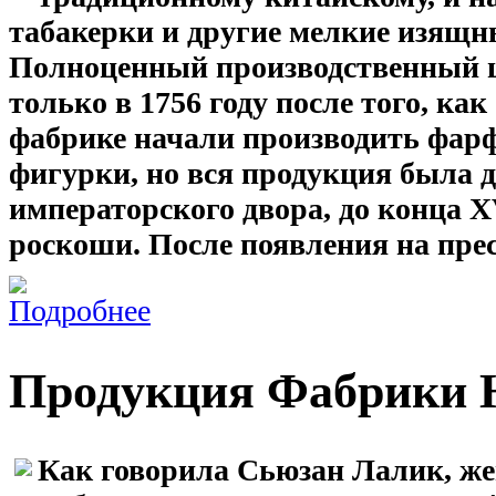
табакерки и другие мелкие изящн
Полноценный производственный ци
только в 1756 году после того, ка
фабрике начали производить фарф
фигурки, но вся продукция была
императорского двора, до конца Х
роскоши. После появления на пре
Продукция Фабрики H
Как говорила Сьюзан Лалик, же