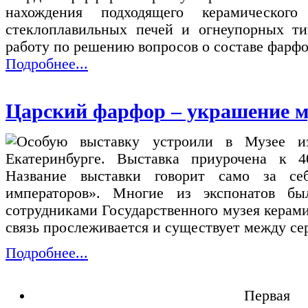
нахождения подходящего керамического
стеклоплавильных печей и огнеупорных ти
работу по решению вопросов о составе фарф
Подробнее...
Царский фарфор – украшение м
Особую выставку устроили в Музее из
Екатеринбурге. Выставка приурочена к 
Название выставки говорит само за се
императоров». Многие из экспонатов бы
сотрудниками Государственного музея керами
связь прослеживается и существует между се
Подробнее...
Первая