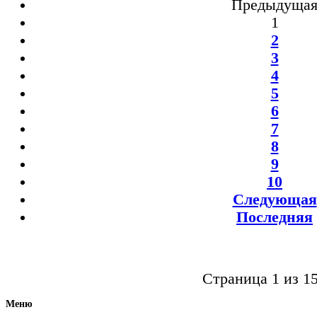
Предыдуща
1
2
3
4
5
6
7
8
9
10
Следующая
Последняя
Страница 1 из 1
Меню