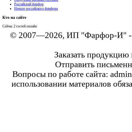
Российский фарфор
Начало российского фарфора
Кто
на сайте
Сейчас 2 гостей онлайн
© 2007—2026, ИП "Фарфор-И" 
Заказать продукцию 
Отправить письменну
Вопросы по работе сайта: admin
использовании материалов обязат