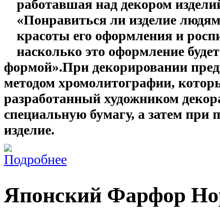
работавшая над декором изделий
«Понравиться ли изделие людям 
красоты его оформления и роспис
насколько это оформление буде
формой».
При декорировании предм
методом хромолитографии, которы
разработанный художником декор
специальную бумагу, а затем при 
изделие.
Японский Фарфор Но